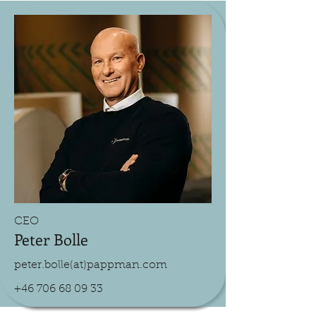
CEO
Peter Bolle
peter.bolle(at)pappman.com
+46 706 68 09 33